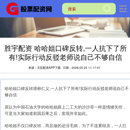
胜宇配资 哈哈姐口碑反转,一人抗下了所
有!实际行动反驳老师说自己不够自信
来源：天臣配资APP下载
日期：2026-05-25 11:17:47
哈哈姐口碑反转堪称仁义,一人抗下了所有!实际行动反驳老师说自己不
够自信
原以为中国石油大学的哈哈姐跟上二工大的沙沙哥一样是情绪失控，
可是当大家知道前因后果之后，发现并非如此。
哈哈姐不仅口碑反转，而且做的还没毛病，为了不连累组员，一人扛