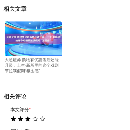
相关文章
大通证券 购物有优惠酒店还能
升级，上生·新所里的这个戏剧
节拉满假期“氛围感”
相关评论
本文评分
*