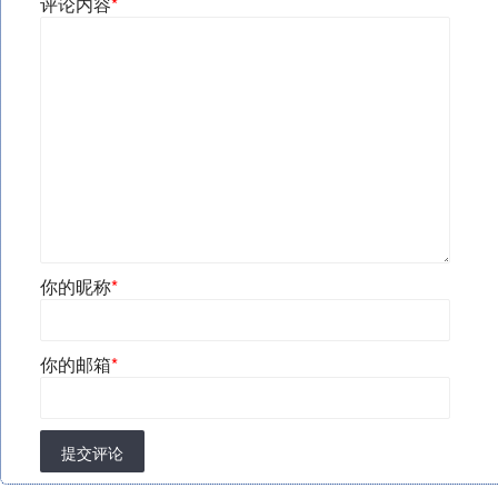
评论内容
*
你的昵称
*
你的邮箱
*
提交评论