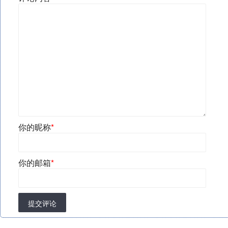
你的昵称
*
你的邮箱
*
提交评论