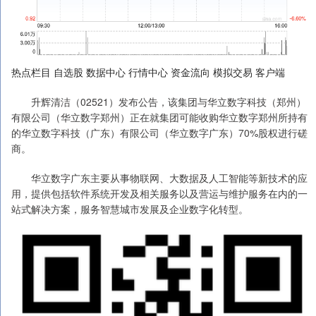
热点栏目 自选股 数据中心 行情中心 资金流向 模拟交易 客户端
升辉清洁（02521）发布公告，该集团与华立数字科技（郑州）
有限公司（华立数字郑州）正在就集团可能收购华立数字郑州所持有
的华立数字科技（广东）有限公司（华立数字广东）70%股权进行磋
商。
华立数字广东主要从事物联网、大数据及人工智能等新技术的应
用，提供包括软件系统开发及相关服务以及营运与维护服务在内的一
站式解决方案，服务智慧城市发展及企业数字化转型。