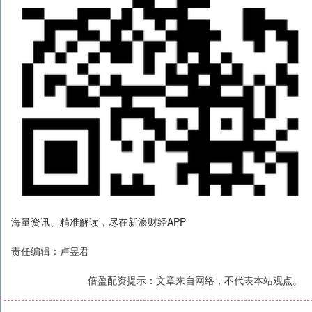
海量资讯、精准解读，尽在新浪财经APP
责任编辑：卢昱君
倍盈配资提示：文章来自网络，不代表本站观点。