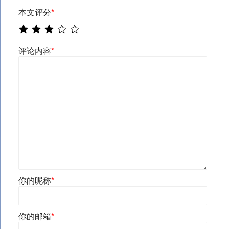
本文评分
*
评论内容
*
你的昵称
*
你的邮箱
*