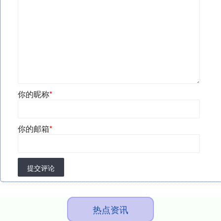
你的昵称
*
你的邮箱
*
提交评论
热点资讯