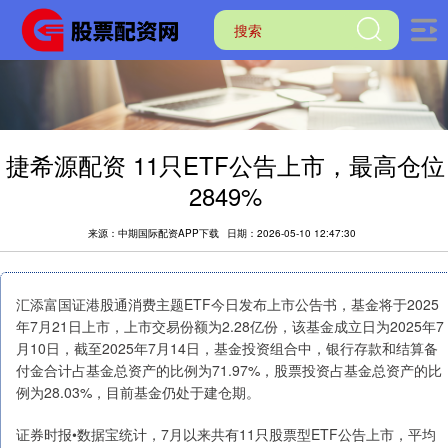
捷希源配资 11只ETF公告上市，最高仓位
2849%
来源：中期国际配资APP下载
日期：2026-05-10 12:47:30
汇添富国证港股通消费主题ETF今日发布上市公告书，基金将于2025
年7月21日上市，上市交易份额为2.28亿份，该基金成立日为2025年7
月10日，截至2025年7月14日，基金投资组合中，银行存款和结算备
付金合计占基金总资产的比例为71.97%，股票投资占基金总资产的比
例为28.03%，目前基金仍处于建仓期。
证券时报•数据宝统计，7月以来共有11只股票型ETF公告上市，平均