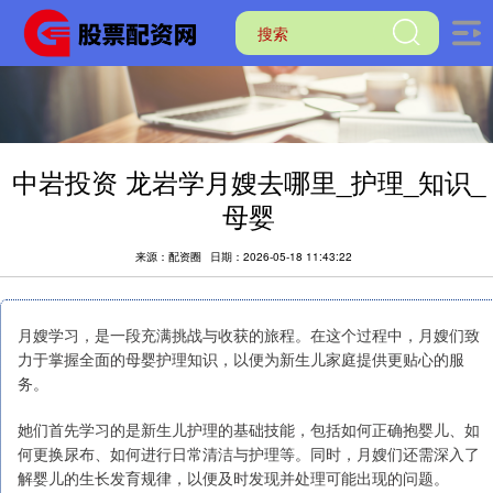
中岩投资 龙岩学月嫂去哪里_护理_知识_
母婴
来源：配资圈
日期：2026-05-18 11:43:22
月嫂学习，是一段充满挑战与收获的旅程。在这个过程中，月嫂们致
力于掌握全面的母婴护理知识，以便为新生儿家庭提供更贴心的服
务。
她们首先学习的是新生儿护理的基础技能，包括如何正确抱婴儿、如
何更换尿布、如何进行日常清洁与护理等。同时，月嫂们还需深入了
解婴儿的生长发育规律，以便及时发现并处理可能出现的问题。