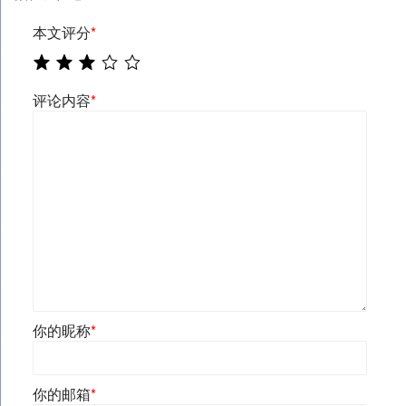
本文评分
*
评论内容
*
你的昵称
*
你的邮箱
*