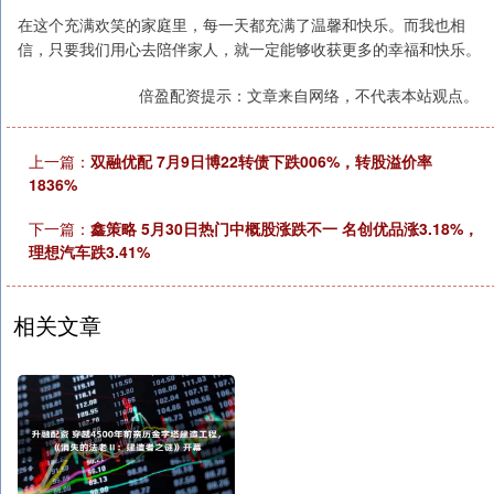
在这个充满欢笑的家庭里，每一天都充满了温馨和快乐。而我也相
信，只要我们用心去陪伴家人，就一定能够收获更多的幸福和快乐。
倍盈配资提示：文章来自网络，不代表本站观点。
上一篇：
双融优配 7月9日博22转债下跌006%，转股溢价率
1836%
下一篇：
鑫策略 5月30日热门中概股涨跌不一 名创优品涨3.18%，
理想汽车跌3.41%
相关文章