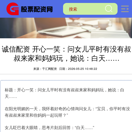
诚信配资 开心一笑：问女儿平时有没有叔
叔来家和妈妈玩，她说：白天……
来源：千汇网配资
日期：2026-05-25 10:48:22
标题：开心一笑：问女儿平时有没有叔叔来家和妈妈玩，她说：白
天……
在阳光明媚的一天，我怀着好奇的心情询问女儿：“宝贝，你平时有没
有叔叔来家里和你妈妈一起玩呀？”
女儿眨巴着大眼睛，思考片刻后回答：“白天……”