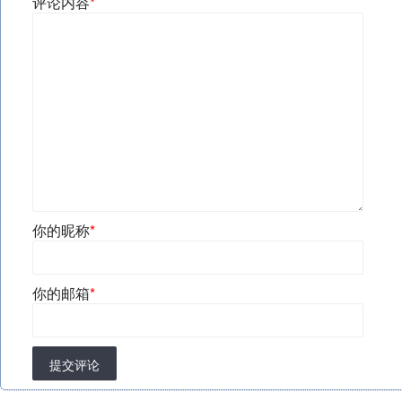
评论内容
*
你的昵称
*
你的邮箱
*
提交评论