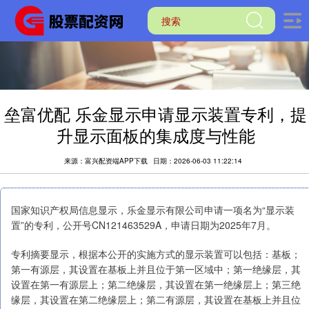
垒富优配 乐金显示申请显示装置专利，提
升显示面板的集成度与性能
来源：富兴配资端APP下载
日期：2026-06-03 11:22:14
国家知识产权局信息显示，乐金显示有限公司申请一项名为“显示装
置”的专利，公开号CN121463529A，申请日期为2025年7月。
专利摘要显示，根据本公开的实施方式的显示装置可以包括：基板；
第一有源层，其设置在基板上并且位于第一区域中；第一绝缘层，其
设置在第一有源层上；第二绝缘层，其设置在第一绝缘层上；第三绝
缘层，其设置在第二绝缘层上；第二有源层，其设置在基板上并且位