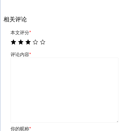
相关评论
本文评分
*
评论内容
*
你的昵称
*