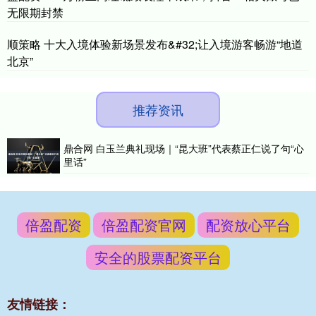
无限期封禁
顺策略 十大入境体验新场景发布&#32;让入境游客畅游“地道
北京”
推荐资讯
鼎合网 白玉兰典礼现场｜“昆大班”代表蔡正仁说了句“心
里话”
倍盈配资
倍盈配资官网
配资放心平台
安全的股票配资平台
友情链接：