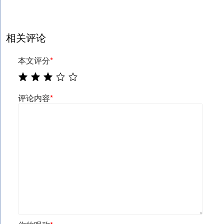
相关评论
本文评分
*
评论内容
*