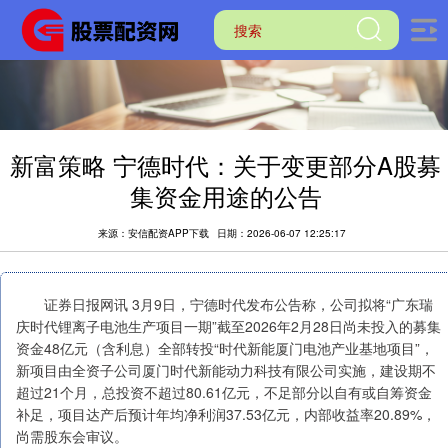
新富策略 宁德时代：关于变更部分A股募
集资金用途的公告
来源：安信配资APP下载
日期：2026-06-07 12:25:17
证券日报网讯 3月9日，宁德时代发布公告称，公司拟将“广东瑞
庆时代锂离子电池生产项目一期”截至2026年2月28日尚未投入的募集
资金48亿元（含利息）全部转投“时代新能厦门电池产业基地项目”，
新项目由全资子公司厦门时代新能动力科技有限公司实施，建设期不
超过21个月，总投资不超过80.61亿元，不足部分以自有或自筹资金
补足，项目达产后预计年均净利润37.53亿元，内部收益率20.89%，
尚需股东会审议。