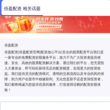
倍盈配资 相关话题
倍盈配资
倍盈配资|倍盈配资官网|配资放心平台|安全的股票配资平台我们是
一家专业的免费配资炒股服务平台，致力于为广大投资者提供便
捷、安全、高效的股票配资解决方案。通过我们的平台，您无需投
入大量资金，即可轻松获得充足的配资额度，实现更大的投资收
益。我们提供灵活的配资模式、透明的交易流程以及专业的风控保
障，助力用户在股市中稳健获利。无论您是新手还是资深投资者，
我们都将竭诚为您提供优质的服务，打造值得信赖的配资炒股体
验！