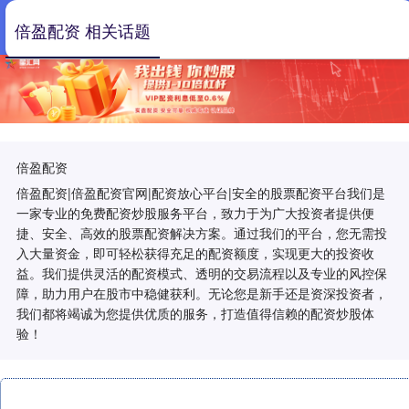
倍盈配资 相关话题
倍盈配资
倍盈配资|倍盈配资官网|配资放心平台|安全的股票配资平台我们是
一家专业的免费配资炒股服务平台，致力于为广大投资者提供便
捷、安全、高效的股票配资解决方案。通过我们的平台，您无需投
入大量资金，即可轻松获得充足的配资额度，实现更大的投资收
益。我们提供灵活的配资模式、透明的交易流程以及专业的风控保
障，助力用户在股市中稳健获利。无论您是新手还是资深投资者，
我们都将竭诚为您提供优质的服务，打造值得信赖的配资炒股体
验！