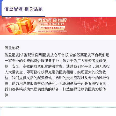
倍盈配资 相关话题
倍盈配资
倍盈配资|倍盈配资官网|配资放心平台|安全的股票配资平台我们是
一家专业的免费配资炒股服务平台，致力于为广大投资者提供便
捷、安全、高效的股票配资解决方案。通过我们的平台，您无需投
入大量资金，即可轻松获得充足的配资额度，实现更大的投资收
益。我们提供灵活的配资模式、透明的交易流程以及专业的风控保
障，助力用户在股市中稳健获利。无论您是新手还是资深投资者，
我们都将竭诚为您提供优质的服务，打造值得信赖的配资炒股体
验！