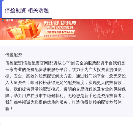
倍盈配资 相关话题
倍盈配资
倍盈配资|倍盈配资官网|配资放心平台|安全的股票配资平台我们是
一家专业的免费配资炒股服务平台，致力于为广大投资者提供便
捷、安全、高效的股票配资解决方案。通过我们的平台，您无需投
入大量资金，即可轻松获得充足的配资额度，实现更大的投资收
益。我们提供灵活的配资模式、透明的交易流程以及专业的风控保
障，助力用户在股市中稳健获利。无论您是新手还是资深投资者，
我们都将竭诚为您提供优质的服务，打造值得信赖的配资炒股体
验！