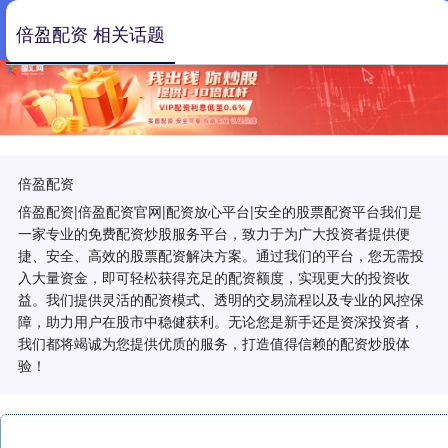
倍盈配资 相关话题
倍盈配资
倍盈配资|倍盈配资官网|配资放心平台|安全的股票配资平台我们是
一家专业的免费配资炒股服务平台，致力于为广大投资者提供便
捷、安全、高效的股票配资解决方案。通过我们的平台，您无需投
入大量资金，即可轻松获得充足的配资额度，实现更大的投资收
益。我们提供灵活的配资模式、透明的交易流程以及专业的风控保
障，助力用户在股市中稳健获利。无论您是新手还是资深投资者，
我们都将竭诚为您提供优质的服务，打造值得信赖的配资炒股体
验！