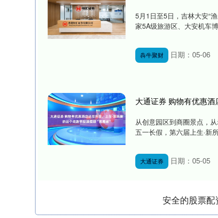
5月1日至5日，吉林大安“
家5A级旅游区、大安机车博
日期：05-06
犇牛聚财
大通证券 购物有优惠酒
从创意园区到商圈景点，从
五一长假，第六届上生·新所
日期：05-05
大通证券
安全的股票配