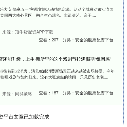
渔乐大安·畅享五一”主题文旅活动精彩启幕。活动全域联动嫩江湾国
览园两大核心景区，融合生态观光、非遗演艺、亲子....
来源：顶牛贷配资APP下载
查看：
207
分类：
安全的股票配资平台
店还能升级，上生·新所里的这个戏剧节拉满假期“氛围感”
老街巷到老洋房，演艺赋能消费新场景正越来越被市场接受。今年
咖啡戏剧节如约归来。没有大张旗鼓的喧闹，只见历史老宅....
查看：
187
分类：
安全的股票配资平台
来源：间群策略
资平台文章已加载完成