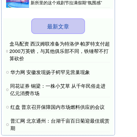
新所里的这个戏剧节拉满假期“氛围感”
最新文章
盒马配资 西汉姆联准备为特洛伊·帕罗特支付超
2000万英镑，与其他俱乐部不同，铁锤帮不打
算砍价
华力网 安徽发现扬子鳄罕见营巢现象
同花证券 铜梁：一株小艾草 从千年民俗走进
亿元消费市场
红盘 普京召开保障国内市场燃料供应的会议
普汇网 北京通州：台湖千亩百日菊迎最佳观赏
期