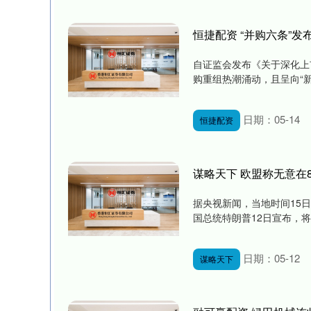
恒捷配资 “并购六条”
自证监会发布《关于深化上
购重组热潮涌动，且呈向“新
日期：05-14
恒捷配资
谋略天下 欧盟称无意在
据央视新闻，当地时间15
国总统特朗普12日宣布，将自
日期：05-12
谋略天下