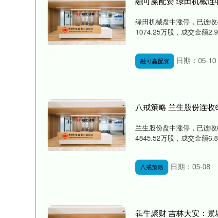
融可赢配资 绿田机械连
绿田机械盘中涨停，已连收4个
1074.25万股，成交金额2.
日期：05-10
融可赢配资
八戒策略 兰生股份连收
兰生股份盘中涨停，已连收6个
4845.52万股，成交金额6.
日期：05-08
八戒策略
犇牛聚财 吉林大安：