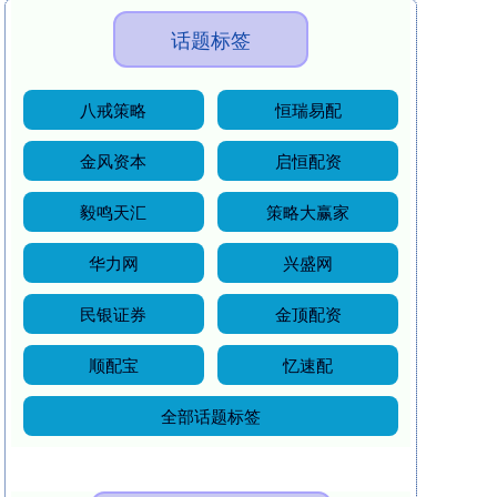
话题标签
八戒策略
恒瑞易配
金风资本
启恒配资
毅鸣天汇
策略大赢家
华力网
兴盛网
民银证券
金顶配资
顺配宝
忆速配
全部话题标签