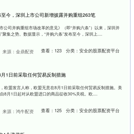
发布至今，深圳上市公司新增披露并购重组263笔
市公司并购重组市场改革的意见》（即“并购六条”）以来，深圳并
”聚集之势。数据显示，“并购六条”发布至今，深圳上....
查看：
123
分类：
安全的股票配资平台
来源：金鼎配资
8月1日前采取任何贸易反制措施
日，欧盟发言人称，欧盟无意在8月1日前采取任何贸易反制措施。美
8月1日起对从欧盟进口的商品征收30%关税。欧....
查看：
125
分类：
安全的股票配资平台
来源：鸿牛配资