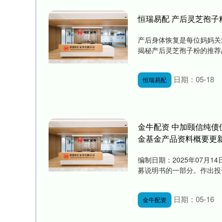
恒瑞易配 产后灵芝孢子
产后身体恢复是每位妈妈关
揭秘产后灵芝孢子粉的推荐品
日期：05-18
恒瑞易配
金牛配资 中加颐信纯债
金基金产品资料概要更
编制日期：2025年07月1
募说明书的一部分。作出投资
日期：05-16
金牛配资