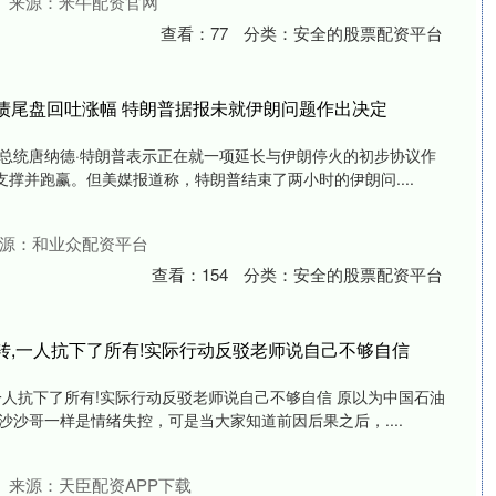
来源：米牛配资官网
查看：
77
分类：
安全的股票配资平台
债尾盘回吐涨幅 特朗普据报未就伊朗问题作出决定
总统唐纳德·特朗普表示正在就一项延长与伊朗停火的初步协议作
支撑并跑赢。但美媒报道称，特朗普结束了两小时的伊朗问....
源：和业众配资平台
查看：
154
分类：
安全的股票配资平台
转,一人抗下了所有!实际行动反驳老师说自己不够自信
一人抗下了所有!实际行动反驳老师说自己不够自信 原以为中国石油
沙哥一样是情绪失控，可是当大家知道前因后果之后，....
来源：天臣配资APP下载