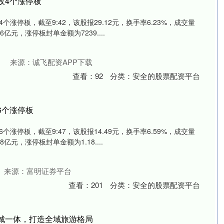
收4个涨停板
涨停板，截至9:42，该股报29.12元，换手率6.23%，成交量
96亿元，涨停板封单金额为7239....
来源：诚飞配资APP下载
查看：
92
分类：
安全的股票配资平台
6个涨停板
涨停板，截至9:47，该股报14.49元，换手率6.59%，成交量
88亿元，涨停板封单金额为1.18....
来源：富明证券平台
查看：
201
分类：
安全的股票配资平台
景城一体，打造全域旅游格局