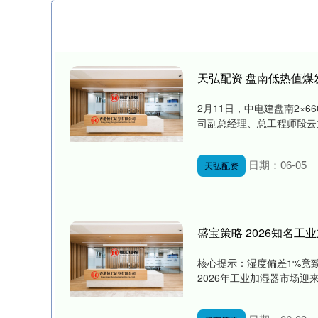
天弘配资 盘南低热值煤
2月11日，中电建盘南2×
司副总经理、总工程师段云龙
日期：06-05
天弘配资
盛宝策略 2026知名
核心提示：湿度偏差1%竟
2026年工业加湿器市场迎